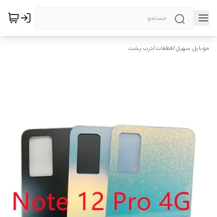
موبایل سهیل
/
قطعات
/
درب پشت