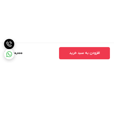
افزودن به سبد خرید
350,000
برگشت به بالا