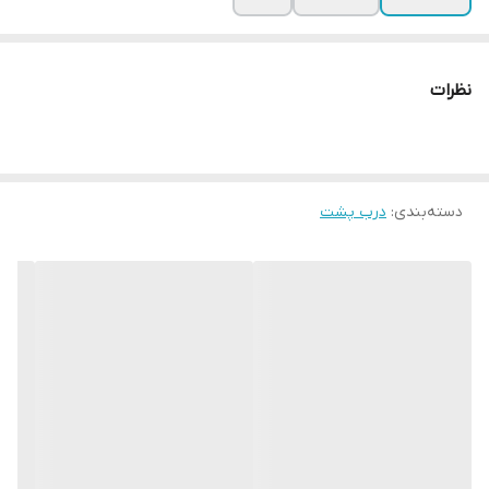
نظرات
دسته‌بندی
:
درب پشت