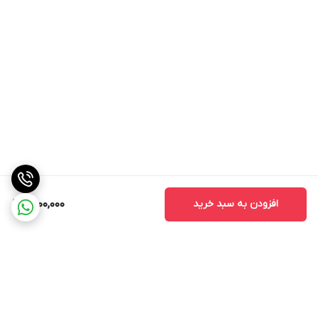
افزودن به سبد خرید
1,500,000