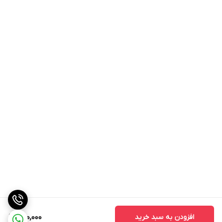
افزودن به سبد خرید
500,000