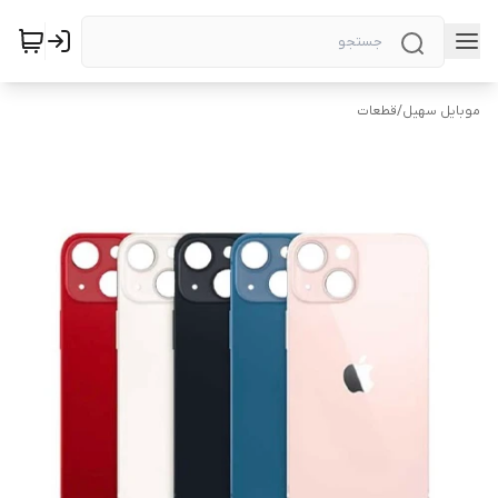
موبایل سهیل
/
قطعات