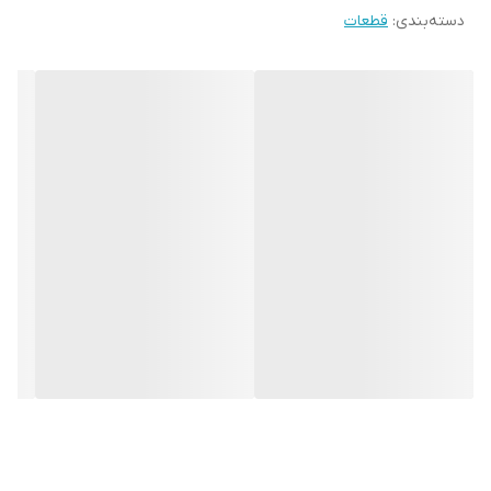
دسته‌بندی
:
قطعات