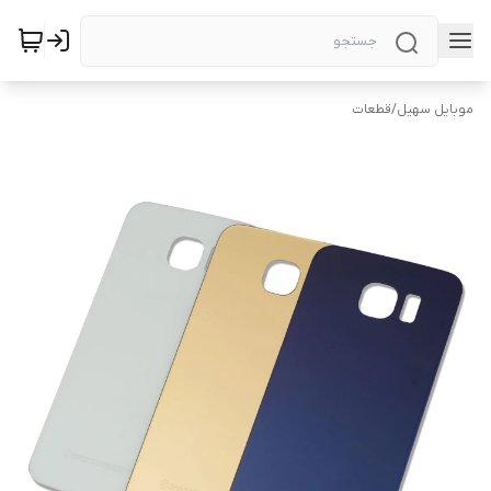
موبایل سهیل
/
قطعات