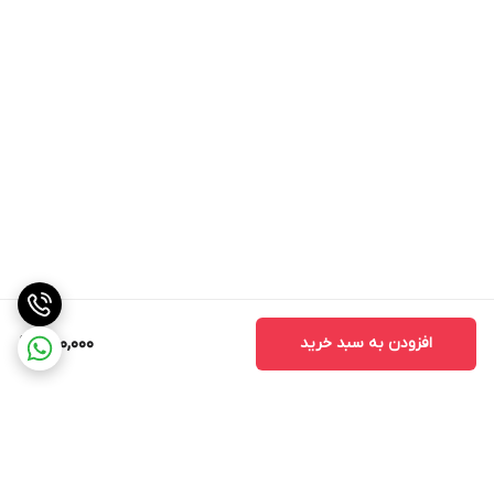
افزودن به سبد خرید
300,000