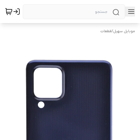
موبایل سهیل
/
قطعات