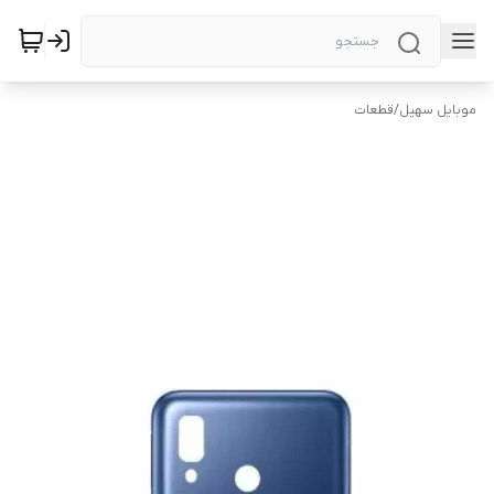
موبایل سهیل
/
قطعات