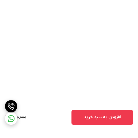
افزودن به سبد خرید
250,000