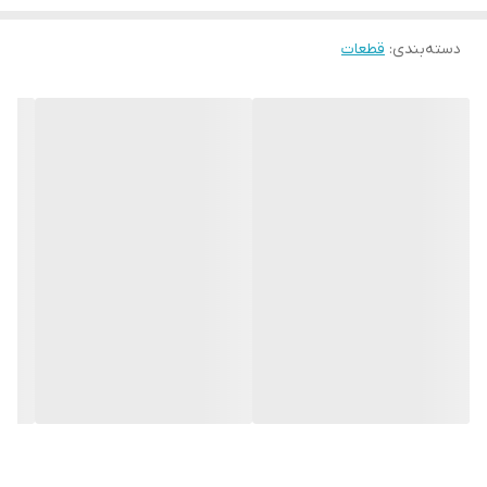
دسته‌بندی
:
قطعات