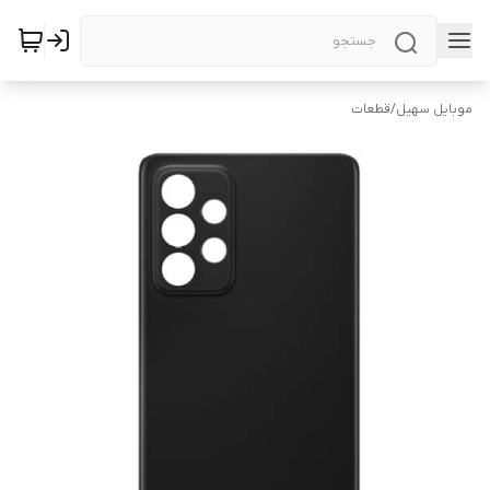
موبایل سهیل
/
قطعات