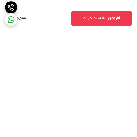
افزودن به سبد خرید
250,000
برگشت به بالا
ارسال ویژه
پشتیبانی ۲۴ ساعته