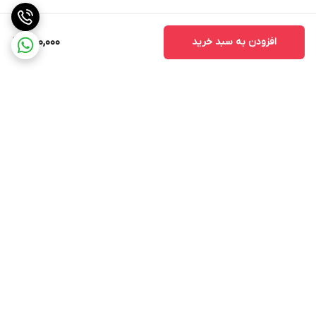
افزودن به سبد خرید
250,000
برگشت به بالا
ارسال ویژه
پشتیبانی ۲۴ ساعته