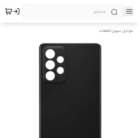
موبایل سهیل
/
قطعات