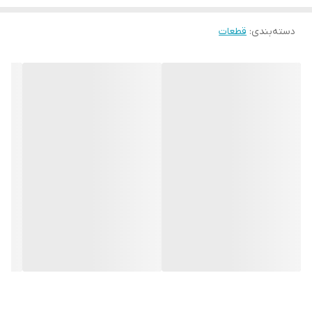
دسته‌بندی
:
قطعات