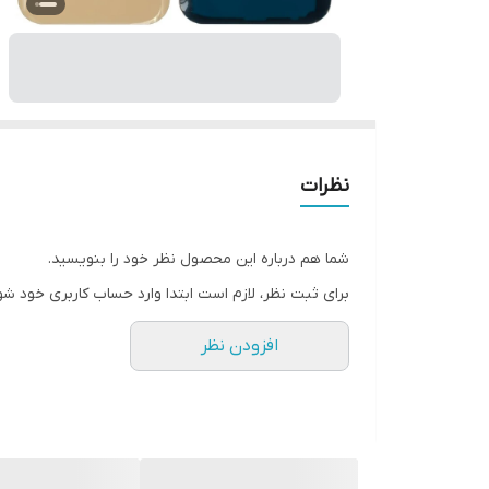
نظرات
شما هم درباره این محصول نظر خود را بنویسید.
برای ثبت نظر، لازم است ابتدا وارد حساب کاربری خود شو
افزودن نظر