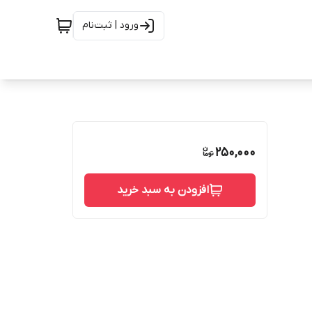
ورود | ثبت‌نام
250,000
افزودن به سبد خرید