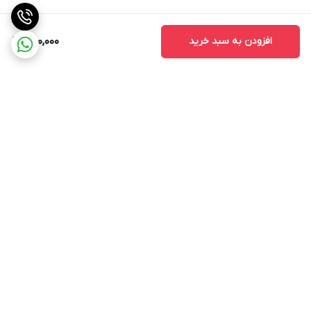
افزودن به سبد خرید
250,000
برگشت به بالا
ارسال ویژه
پشتیبانی ۲۴ ساعته