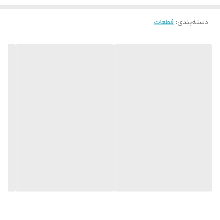
دسته‌بندی
:
قطعات