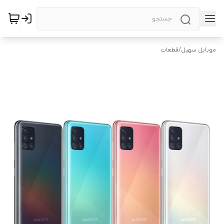
موبایل سهیل
/
قطعات