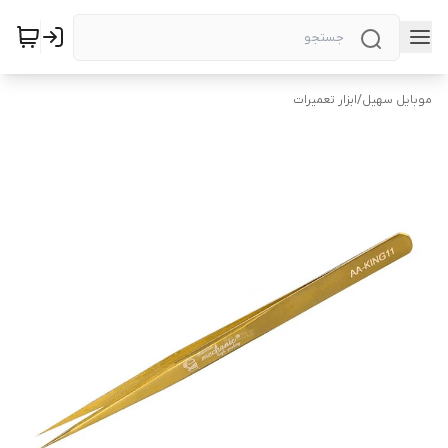
موبایل سهیل
/
ابزار تعمیرات