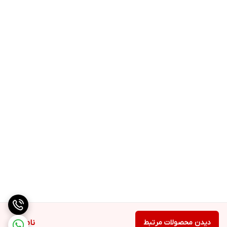
دیدن محصولات مرتبط
ناموجود