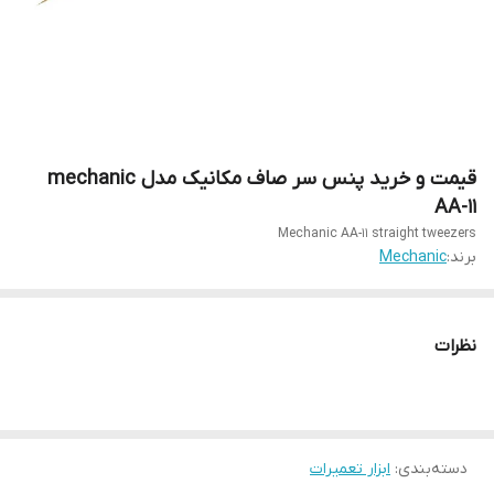
قیمت و خرید پنس سر صاف مکانیک مدل mechanic
AA-11
Mechanic AA-11 straight tweezers
برند:
Mechanic
نظرات
دسته‌بندی
:
ابزار تعمیرات