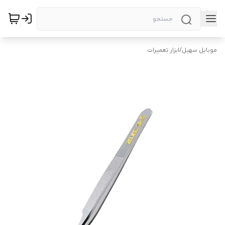
موبایل سهیل
/
ابزار تعمیرات