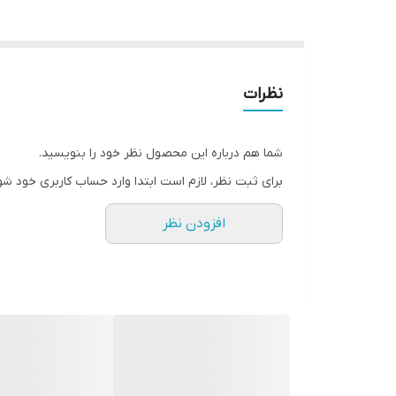
نظرات
شما هم درباره این محصول نظر خود را بنویسید.
برای ثبت نظر، لازم است ابتدا وارد حساب کاربری خود شو
افزودن نظر