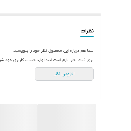
نظرات
شما هم درباره این محصول نظر خود را بنویسید.
برای ثبت نظر، لازم است ابتدا وارد حساب کاربری خود شو
افزودن نظر