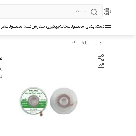
دسته‌بندی محصولات
خانه
پیگیری سفارش
همه محصولات
ابزا
موبایل سهیل
/
ابزار تعمیرات
سی
بر
دس