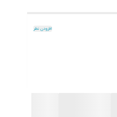
افزودن نظر