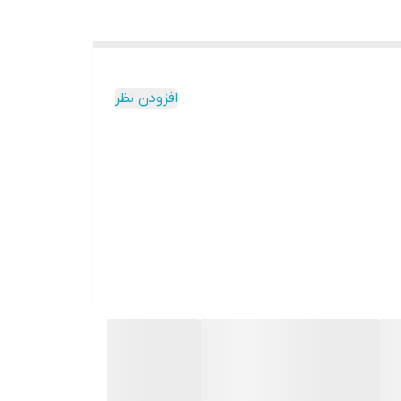
افزودن نظر