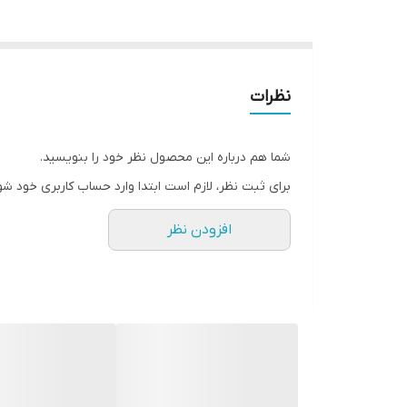
نظرات
شما هم درباره این محصول نظر خود را بنویسید.
برای ثبت نظر، لازم است ابتدا وارد حساب کاربری خود شو
افزودن نظر