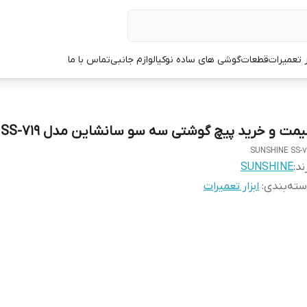
ر تعمیرات
قطعات
گوشی های ساده نوکیا
لوازم جانبی
تماس با ما
یمت و خرید پیچ گوشتی سه سو سانشاین مدل SS-719
SUNSHINE SS-7
ند:
SUNSHINE
ته‌بندی
:
ابزار تعمیرات