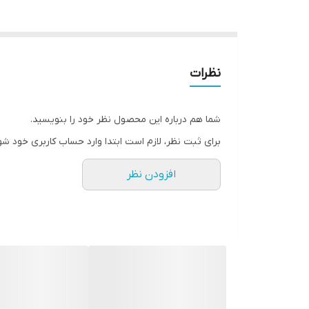
نظرات
شما هم درباره این محصول نظر خود را بنویسید.
برای ثبت نظر، لازم است ابتدا وارد حساب کاربری خود شو
افزودن نظر