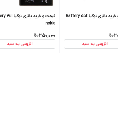
قیمت و خرید باتری نوکیا Battery 5ct
قیمت و خرید باتری نوک
nokia
350,000
3
افزودن به سبد
افزودن به سبد