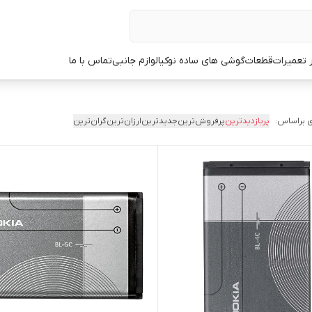
ر تعمیرات
قطعات
گوشی های ساده نوکیا
لوازم جانبی
تماس با ما
 براساس:
پربازدیدترین
پرفروش‌ترین
جدیدترین
ارزان‌ترین
گران‌ترین