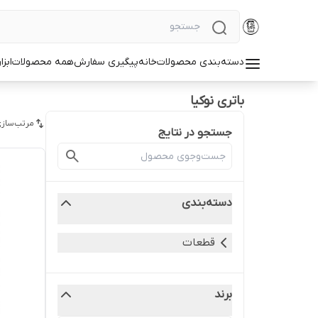
دسته‌بندی محصولات
خانه
پیگیری سفارش
همه محصولات
ابزا
باتری نوکیا
مرتب‌سازی
جستجو در نتایج
دسته‌بندی
قطعات
برند