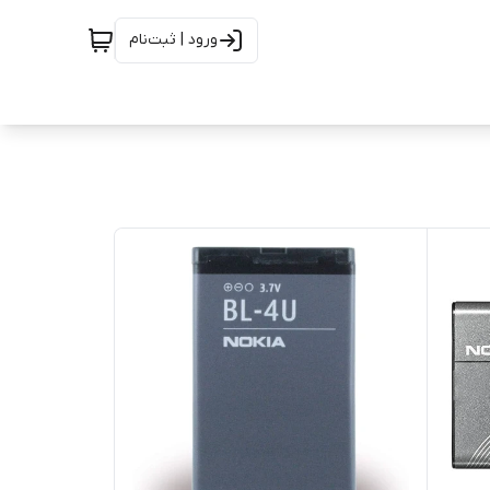
ورود | ثبت‌نام