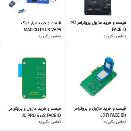
قیمت و خرید ماژول پروگرامر I2C
قیمت و خرید ابزار دیاگ
FACE ID
MAGICO PLUS V3.31
تماس بگیرید
تماس بگیرید
قیمت و خرید ماژول و پروگرامر
قیمت و خرید ماژول و پروگرامر
JC F1 FACE ID9
JC PRO 1000S FACE ID
تماس بگیرید
تماس بگیرید