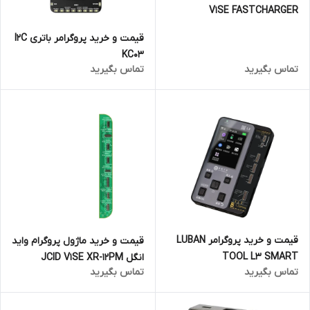
V1SE FASTCHARGER
قیمت و خرید پروگرامر باتری I2C
KC03
تماس بگیرید
تماس بگیرید
قیمت و خرید پروگرامر LUBAN
قیمت و خرید ماژول پروگرام واید
TOOL L3 SMART
انگل JCID V1SE XR-12PM
تماس بگیرید
تماس بگیرید