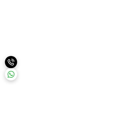
برگشت به بالا