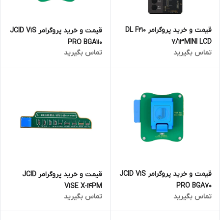
قیمت و خرید پروگرامر DL F210
قیمت و خرید پروگرامر JCID V1S
7/13MINI LCD
PRO BGA110
تماس بگیرید
تماس بگیرید
قیمت و خرید پروگرامر JCID V1S
قیمت و خرید پروگرامر JCID
PRO BGA70
V1SE X-14PM
تماس بگیرید
تماس بگیرید