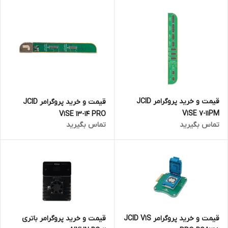
قیمت و خرید پروگرامر JCID
قیمت و خرید پروگرامر JCID
V1SE 7-11PM
V1SE 13-14 PRO
تماس بگیرید
تماس بگیرید
قیمت و خرید پروگرامر JCID V1S
قیمت و خرید پروگرامر باتری