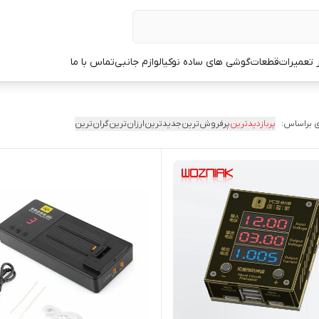
ر تعمیرات
قطعات
گوشی های ساده نوکیا
لوازم جانبی
تماس با ما
 براساس:
پربازدیدترین
پرفروش‌ترین
جدیدترین
ارزان‌ترین
گران‌ترین