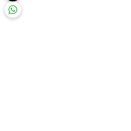
ت در محل
ضمانت اصالت کالا