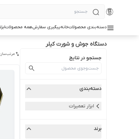
دسته‌بندی محصولات
خانه
پیگیری سفارش
همه محصولات
ابزا
دستگاه جوش و شورت کیلر
مرتب‌سازی
جستجو در نتایج
دسته‌بندی
ابزار تعمیرات
برند