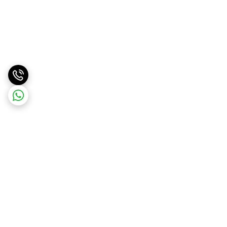
برگشت به بالا