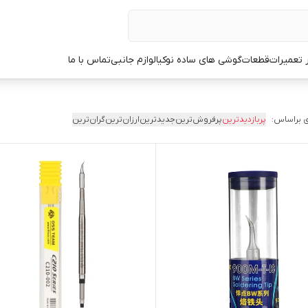
ر تعمیرات
قطعات
گوشی های ساده نوکیا
لوازم جانبی
تماس با ما
 براساس:
پربازدیدترین
پرفروش‌ترین
جدیدترین
ارزان‌ترین
گران‌ترین