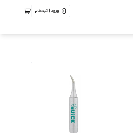
ورود | ثبت‌نام