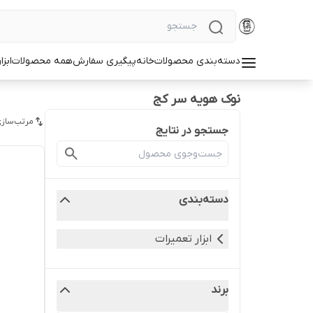
دسته‌بندی محصولات
خانه
پیگیری سفارش
همه محصولات
ابزا
نوک هویه سر کج
مرتب‌سازی
جستجو در نتایج
دسته‌بندی
ابزار تعمیرات
برند