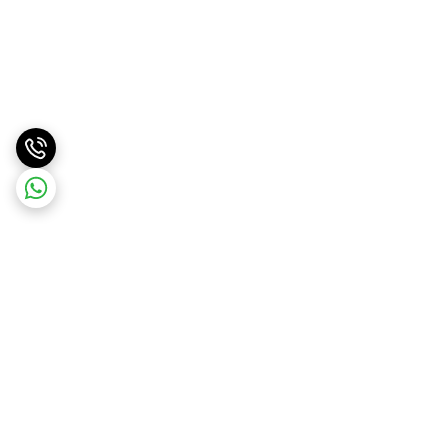
برگشت به بالا