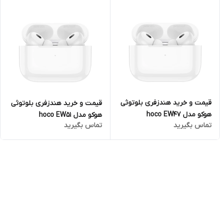
قیمت و خرید هندزفری بلوتوثی
قیمت و خرید هندزفری بلوتوثی
هوکو مدل hoco EW47
هوکو مدل hoco EW51
تماس بگیرید
تماس بگیرید