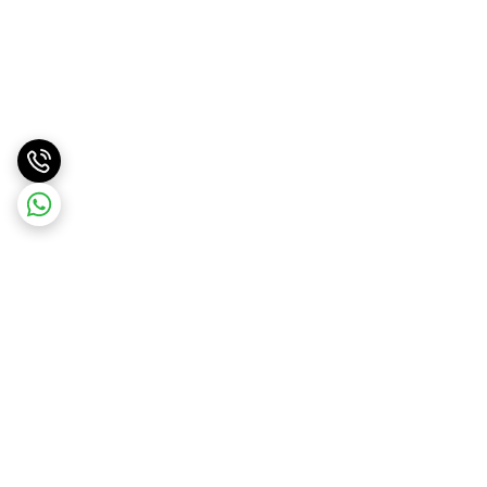
برگشت به بالا