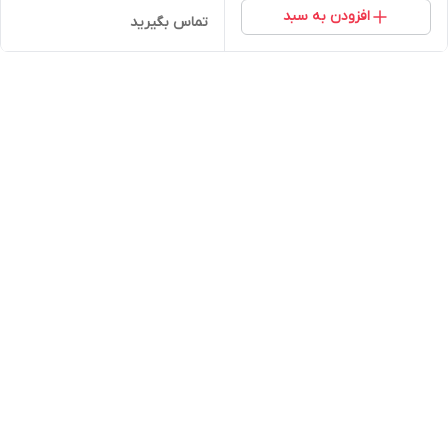
افزودن به سبد
تماس بگیرید