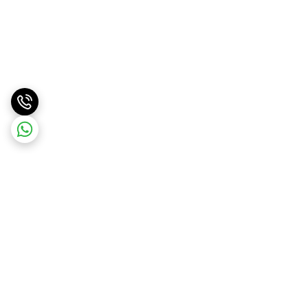
برگشت به بالا