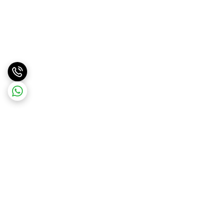
برگشت به بالا