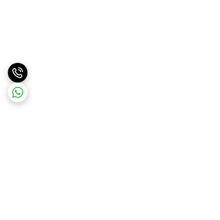
برگشت به بالا