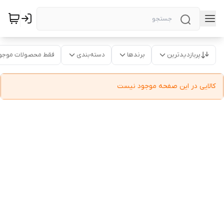
پربازدیدترین
برندها
دسته‌بندی
فقط محصولات موجو
کالایی در این صفحه موجود نیست