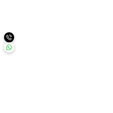
برگشت به بالا